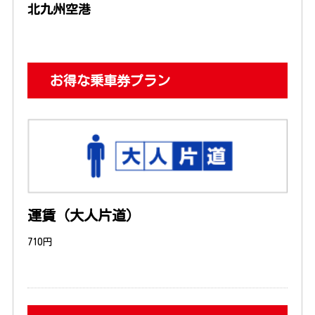
北九州空港
お得な乗車券プラン
運賃（大人片道）
710円