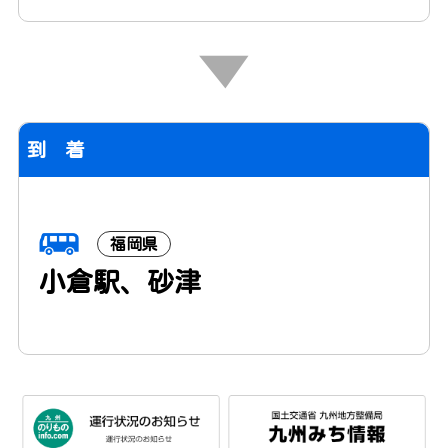
到 着
福岡県
小倉駅、砂津