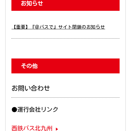
お知らせ
【重要】『＠バスで』サイト閉鎖のお知らせ
その他
お問い合わせ
●運行会社リンク
西鉄バス北九州