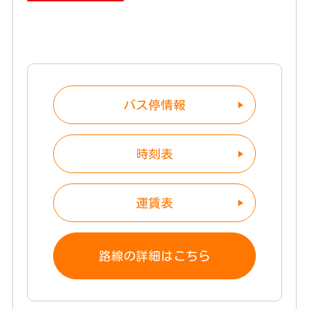
バス停情報
時刻表
運賃表
路線の詳細はこちら