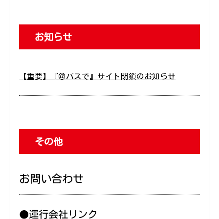
お知らせ
【重要】『＠バスで』サイト閉鎖のお知らせ
その他
お問い合わせ
●運行会社リンク